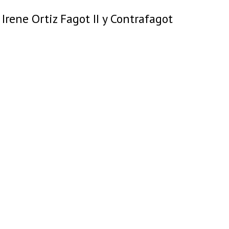
Irene Ortiz Fagot II y Contrafagot