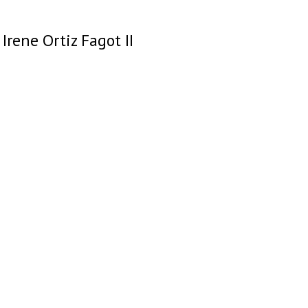
Irene Ortiz Fagot II