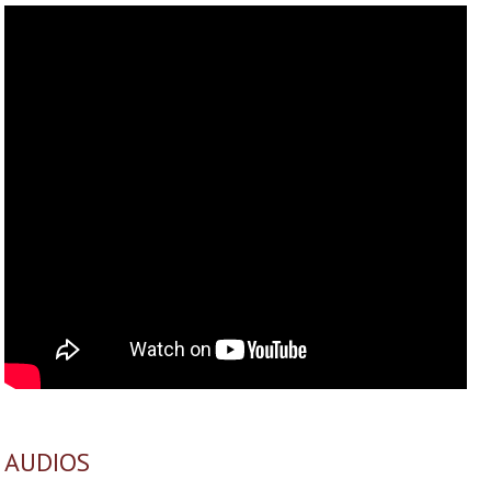
AUDIOS