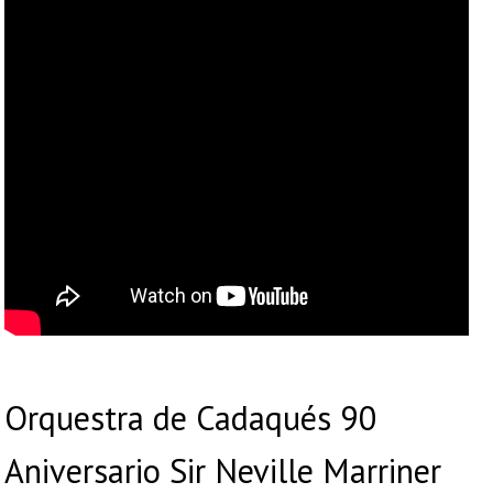
Orquestra de Cadaqués 90
Aniversario Sir Neville Marriner