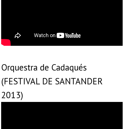
Orquestra de Cadaqués
(FESTIVAL DE SANTANDER
2013)