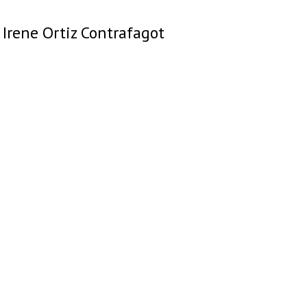
Irene Ortiz Contrafagot