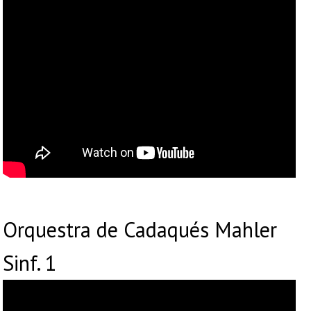
Orquestra de Cadaqués Mahler
Sinf. 1