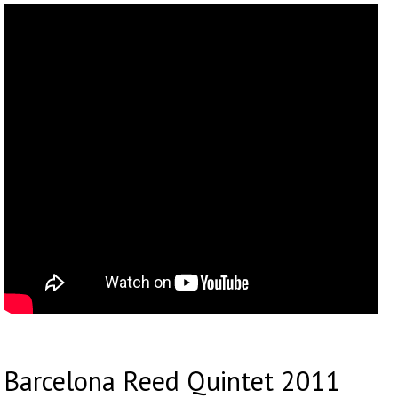
Barcelona Reed Quintet 2011