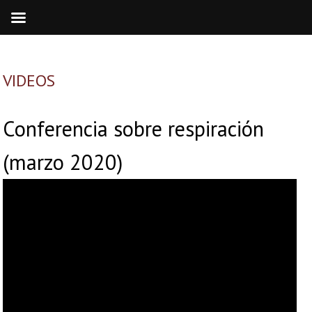
VIDEOS
Conferencia sobre respiración
(marzo 2020)