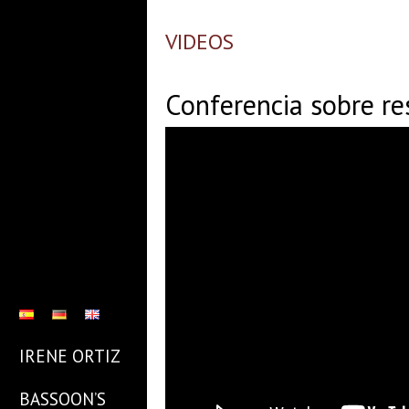
VIDEOS
Conferencia sobre re
IRENE ORTIZ
BASSOON’S