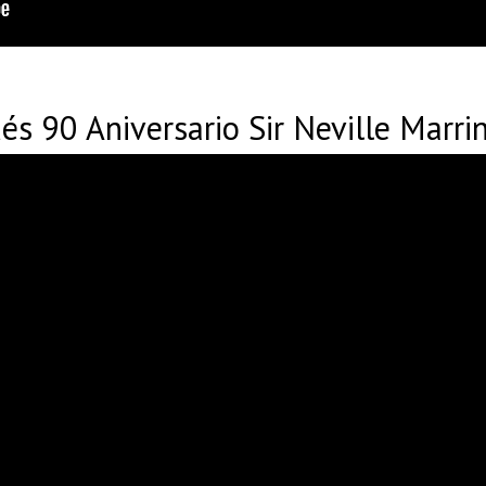
s 90 Aniversario Sir Neville Marri