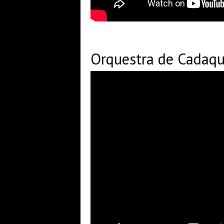
Orquestra de Cadaqué