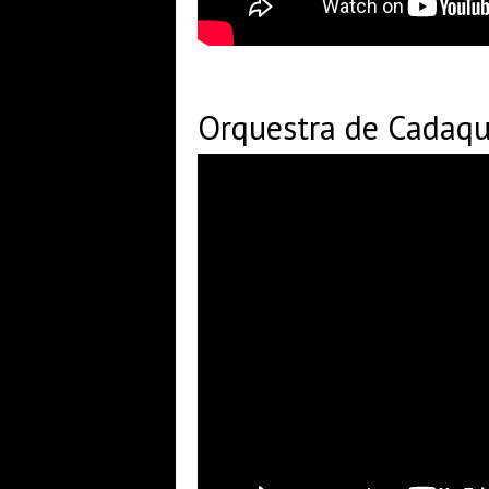
Orquestra de Cadaqu