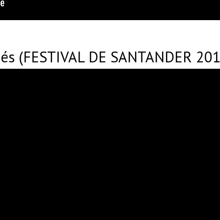
qués (FESTIVAL DE SANTANDER 201