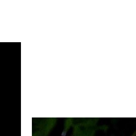
Irene Ortiz