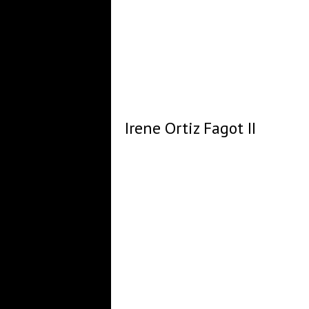
Irene Ortiz Fagot II