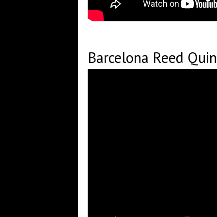
Barcelona Reed Qui