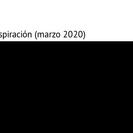
spiración (marzo 2020)