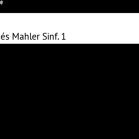
és Mahler Sinf. 1